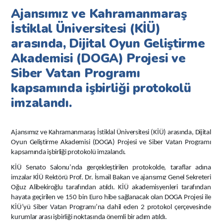
Ajansımız ve Kahramanmaraş
İstiklal Üniversitesi (KİÜ)
arasında, Dijital Oyun Geliştirme
Akademisi (DOGA) Projesi ve
Siber Vatan Programı
kapsamında işbirliği protokolü
imzalandı.
Ajansımız ve Kahramanmaraş İstiklal Üniversitesi (KİÜ) arasında, Dijital
Oyun Geliştirme Akademisi (DOGA) Projesi ve Siber Vatan Programı
kapsamında işbirliği protokolü imzalandı.
KİÜ Senato Salonu’nda gerçekleştirilen protokolde, taraflar adına
imzalar KİÜ Rektörü Prof. Dr. İsmail Bakan ve ajansımız Genel Sekreteri
Oğuz Alibekiroğlu tarafından atıldı. KİÜ akademisyenleri tarafından
hayata geçirilen ve 150 bin Euro hibe sağlanacak olan DOGA Projesi ile
KİÜ’yü Siber Vatan Programı’na dahil eden 2 protokol çerçevesinde
kurumlar arası işbirliği noktasında önemli bir adım atıldı.