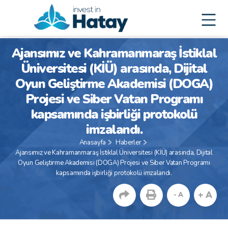
Ajansımız ve Kahramanmaraş İstiklal
Üniversitesi (KİÜ) arasında, Dijital
Oyun Geliştirme Akademisi (DOGA)
Projesi ve Siber Vatan Programı
kapsamında işbirliği protokolü
imzalandı.
Anasayfa
Haberler
Ajansımız ve Kahramanmaraş İstiklal Üniversitesi (KİÜ) arasında, Dijital
Oyun Geliştirme Akademisi (DOGA) Projesi ve Siber Vatan Programı
kapsamında işbirliği protokolü imzalandı.
+ A
- A